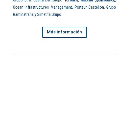
Ocean Infrastructures Management, Portsur Castellón, Grupo
Raminatrans y Simetría Grupo.
Más información