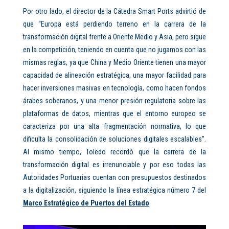
Por otro lado, el director de la Cátedra Smart Ports advirtió de
que “Europa está perdiendo terreno en la carrera de la
transformación digital frente a Oriente Medio y Asia, pero sigue
en la competición, teniendo en cuenta que no jugamos con las
mismas reglas, ya que China y Medio Oriente tienen una mayor
capacidad de alineación estratégica, una mayor facilidad para
hacer inversiones masivas en tecnología, como hacen fondos
árabes soberanos, y una menor presión regulatoria sobre las
plataformas de datos, mientras que el entorno europeo se
caracteriza por una alta fragmentación normativa, lo que
dificulta la consolidación de soluciones digitales escalables”.
Al mismo tiempo, Toledo recordó que la carrera de la
transformación digital es irrenunciable y por eso todas las
Autoridades Portuarias cuentan con presupuestos destinados
a la digitalización, siguiendo la línea estratégica número 7 del
Marco Estratégico de Puertos del Estado