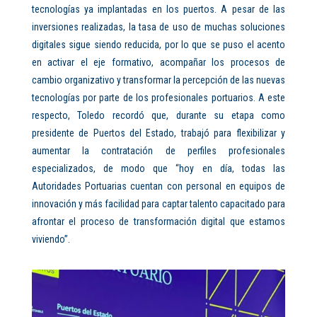
tecnologías ya implantadas en los puertos. A pesar de las
inversiones realizadas, la tasa de uso de muchas soluciones
digitales sigue siendo reducida, por lo que se puso el acento
en activar el eje formativo, acompañar los procesos de
cambio organizativo y transformar la percepción de las nuevas
tecnologías por parte de los profesionales portuarios. A este
respecto, Toledo recordó que, durante su etapa como
presidente de Puertos del Estado, trabajó para flexibilizar y
aumentar la contratación de perfiles profesionales
especializados, de modo que “hoy en día, todas las
Autoridades Portuarias cuentan con personal en equipos de
innovación y más facilidad para captar talento capacitado para
afrontar el proceso de transformación digital que estamos
viviendo”.