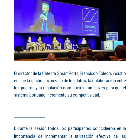
El director de la Cátedra Smart Ports, Francisco Toledo, insistió
en que la gestión avanzada de los datos, la colaboración entre
los puertos y la regulación normativa serán claves para que el
sistema portuario incremente su competitividad.
Durante la sesión todos los participantes coincidieron en la
importancia de incrementar la utilización efectiva de las