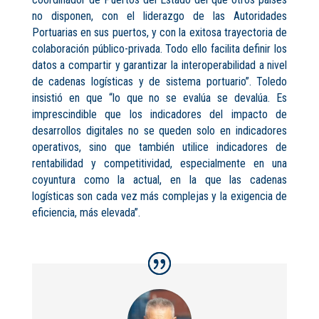
no disponen, con el liderazgo de las Autoridades
Portuarias en sus puertos, y con la exitosa trayectoria de
colaboración público-privada. Todo ello facilita definir los
datos a compartir y garantizar la interoperabilidad a nivel
de cadenas logísticas y de sistema portuario”. Toledo
insistió en que “lo que no se evalúa se devalúa. Es
imprescindible que los indicadores del impacto de
desarrollos digitales no se queden solo en indicadores
operativos, sino que también utilice indicadores de
rentabilidad y competitividad, especialmente en una
coyuntura como la actual, en la que las cadenas
logísticas son cada vez más complejas y la exigencia de
eficiencia, más elevada”.