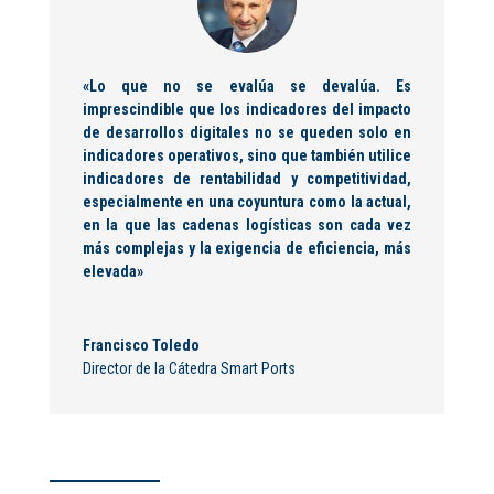
«Lo que no se evalúa se devalúa. Es
imprescindible que los indicadores del impacto
de desarrollos digitales no se queden solo en
indicadores operativos, sino que también utilice
indicadores de rentabilidad y competitividad,
especialmente en una coyuntura como la actual,
en la que las cadenas logísticas son cada vez
más complejas y la exigencia de eficiencia, más
elevada»
Francisco Toledo
Director de la Cátedra Smart Ports