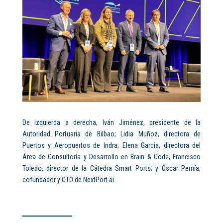
De izquierda a derecha, Iván Jiménez, presidente de la
Autoridad Portuaria de Bilbao; Lidia Muñoz, directora de
Puertos y Aeropuertos de Indra; Elena García, directora del
Área de Consultoría y Desarrollo en Brain & Code, Francisco
Toledo, director de la Cátedra Smart Ports; y Óscar Pernía,
cofundador y CTO de NextPort.ai.