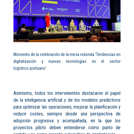
Momento de la celebración de la mesa redonda ‘Tendencias en
digitalización y nuevas tecnologías en el sector
logístico‑portuario’.
Asimismo, todos los intervinientes destacaron el papel
de la inteligencia artificial y de los modelos predictivos
para optimizar las operaciones, mejorar la planificación y
reducir costes, siempre desde una perspectiva de
adopción progresiva y acompañada, en la que los
proyectos piloto deben entenderse como punto de