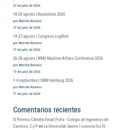
22 de julio de 2026
18-20 agosto | Navalshore 2026
por Merche Romero
17 de julio de 2026
19-27 agosto | Congreso LogiRed
por Merche Romero
17 de julio de 2026
26-28 agosto | WMU Maritime Affairs Conference 2026
por Merche Romero
17 de julio de 2026
1-4 septiembre | SMM Hamburg 2026
por Merche Romero
17 de julio de 2026
Comentarios recientes
IV Premos Cátedra Smart Ports - Colegio de Ingenieros de
Caminos, C.y P.
en
La Universitat Jaume I convoca los IV