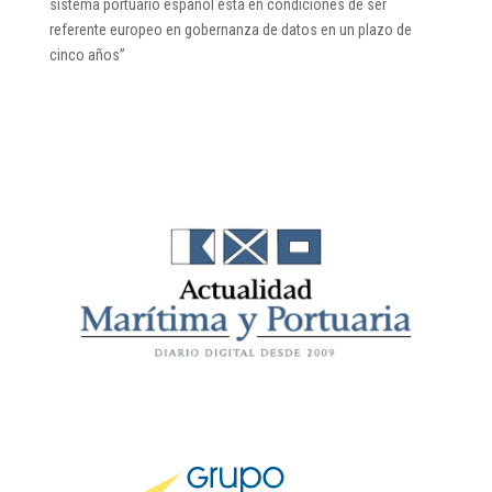
sistema portuario español está en condiciones de ser
referente europeo en gobernanza de datos en un plazo de
cinco años”