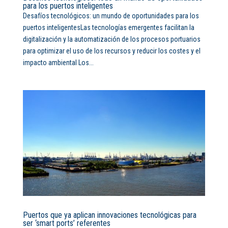
para los puertos inteligentes
Desafíos tecnológicos: un mundo de oportunidades para los
puertos inteligentesLas tecnologías emergentes facilitan la
digitalización y la automatización de los procesos portuarios
para optimizar el uso de los recursos y reducir los costes y el
impacto ambiental Los...
Puertos que ya aplican innovaciones tecnológicas para
ser ‘smart ports’ referentes