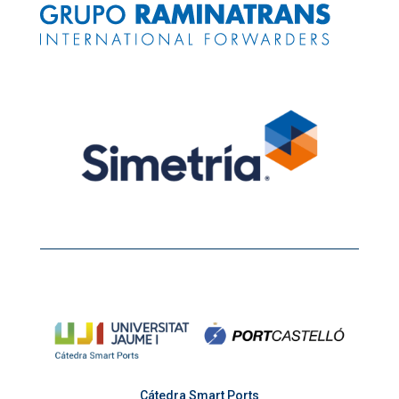
Cátedra Smart Ports