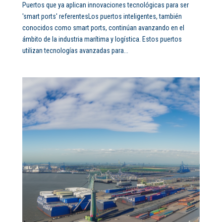
Puertos que ya aplican innovaciones tecnológicas para ser
'smart ports' referentesLos puertos inteligentes, también
conocidos como smart ports, continúan avanzando en el
ámbito de la industria marítima y logística. Estos puertos
utilizan tecnologías avanzadas para...