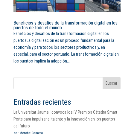
Beneficios y desafíos de la transformación digital en los
puertos de todo el mundo
Beneficios y desafíos de la transformación digital en los
puertosLa digitalización es un proceso fundamental para la
economía y para todos los sectores productivos y, en
especial, para el sector portuario. La transformación digital en
los puertos implica la adopción...
Buscar
Entradas recientes
La Universitat Jaume I convoca los IV Premios Cátedra Smart
Ports para impulsar el talento y la innovación en los puertos
del futuro
por Merche Romero