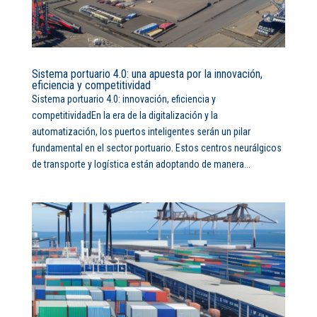
Sistema portuario 4.0: una apuesta por la innovación,
eficiencia y competitividad
Sistema portuario 4.0: innovación, eficiencia y
competitividadEn la era de la digitalización y la
automatización, los puertos inteligentes serán un pilar
fundamental en el sector portuario. Estos centros neurálgicos
de transporte y logística están adoptando de manera...